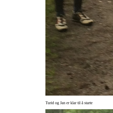
Turid og Jan er klar til å starte