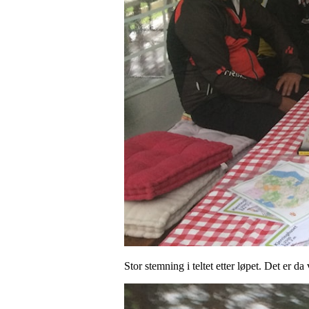
Stor stemning i teltet etter løpet. Det er d