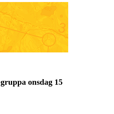
-gruppa onsdag 15