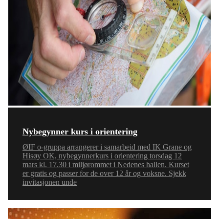
Nybegynner kurs i orientering
ØIF o-gruppa arrangerer i samarbeid med IK Grane og
Hisøy OK, nybegynnerkurs i orientering torsdag 12
mars kl. 17.30 i miljørommet i Nedenes hallen. Kurset
er gratis og passer for de over 12 år og voksne. Sjekk
invitasjonen unde