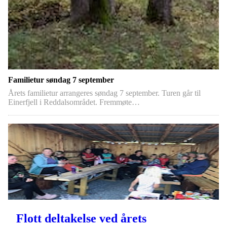
Familietur søndag 7 september
Årets familietur arrangeres søndag 7 september. Turen går til
Einerfjell i Reddalsområdet. Fremmøte…
Flott deltakelse ved årets