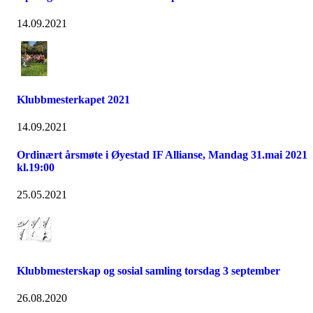
14.09.2021
Klubbmesterkapet 2021
14.09.2021
Ordinært årsmøte i Øyestad IF Allianse, Mandag 31.mai 2021
kl.19:00
25.05.2021
Klubbmesterskap og sosial samling torsdag 3 september
26.08.2020