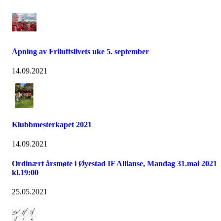
Åpning av Friluftslivets uke 5. september
14.09.2021
Klubbmesterkapet 2021
14.09.2021
Ordinært årsmøte i Øyestad IF Allianse, Mandag 31.mai 2021
kl.19:00
25.05.2021