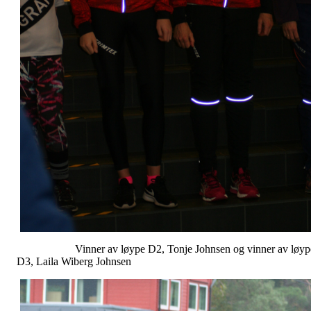
Vinner av løype D2, Tonje Johnsen og vinner av løyp
D3, Laila Wiberg Johnsen