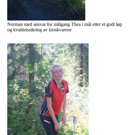
Norman med ansvar for målgang Thea i mål etter et godt løp
og kvalitetssikring av kioskvarene