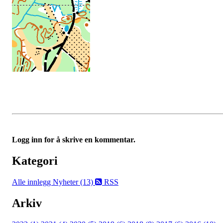
Logg inn for å skrive en kommentar.
Kategori
Alle innlegg
Nyheter (13)
RSS
Arkiv