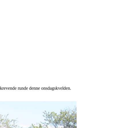
en krevende runde denne onsdagskvelden.