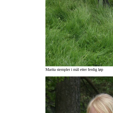
Marita stempler i mål etter ferdig løp