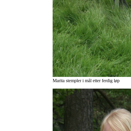
Marita stempler i mål etter ferdig løp