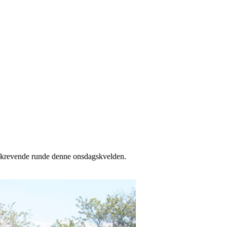
en krevende runde denne onsdagskvelden.