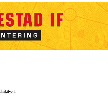
 deaktivert.