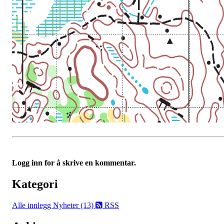
Logg inn for å skrive en kommentar.
Kategori
Alle innlegg
Nyheter (13)
RSS